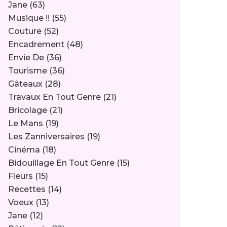
Jane
(63)
Musique !!
(55)
Couture
(52)
Encadrement
(48)
Envie De
(36)
Tourisme
(36)
Gâteaux
(28)
Travaux En Tout Genre
(21)
Bricolage
(21)
Le Mans
(19)
Les Zanniversaires
(19)
Cinéma
(18)
Bidouillage En Tout Genre
(15)
Fleurs
(15)
Recettes
(14)
Voeux
(13)
Jane
(12)