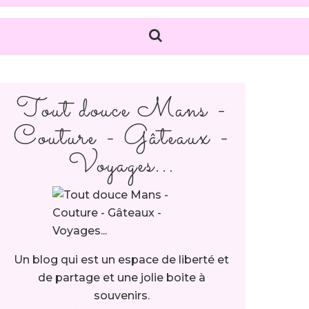
Tout douce Mans -
Couture - Gâteaux -
Voyages...
Un blog qui est un espace de liberté et
de partage et une jolie boite à
souvenirs.