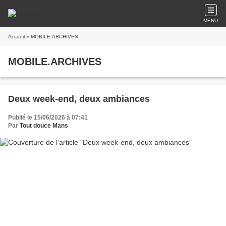
MENU
Accueil
» MOBILE.ARCHIVES
MOBILE.ARCHIVES
Deux week-end, deux ambiances
Publié le 15/06/2026 à 07:41
Par
Tout douce Mans