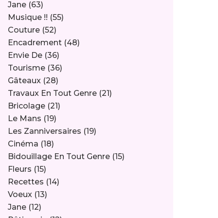
Jane
(63)
Musique !!
(55)
Couture
(52)
Encadrement
(48)
Envie De
(36)
Tourisme
(36)
Gâteaux
(28)
Travaux En Tout Genre
(21)
Bricolage
(21)
Le Mans
(19)
Les Zanniversaires
(19)
Cinéma
(18)
Bidouillage En Tout Genre
(15)
Fleurs
(15)
Recettes
(14)
Voeux
(13)
Jane
(12)