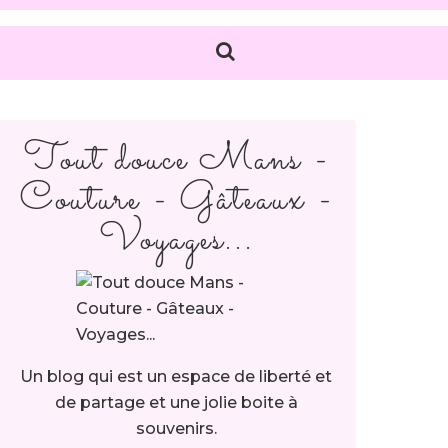
Tout douce Mans -
Couture - Gâteaux -
Voyages...
Un blog qui est un espace de liberté et
de partage et une jolie boite à
souvenirs.