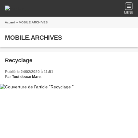
MENU
Accueil
» MOBILE.ARCHIVES
MOBILE.ARCHIVES
Recyclage
Publié le 24/02/2020 à 11:51
Par
Tout douce Mans