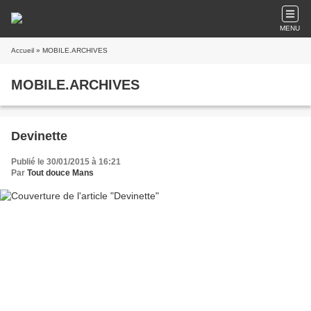
MENU
Accueil
» MOBILE.ARCHIVES
MOBILE.ARCHIVES
Devinette
Publié le 30/01/2015 à 16:21
Par
Tout douce Mans