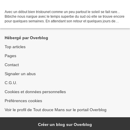
Avec un début bien tristounet comme un peu partout le soleil se fait rare...
Bibiche nous nargue avec le temps superbe du sud où elle se trouve encore
pour quelques semaines. En attendant son retour et quelques jours de
vacances ailleurs qui seront les...
Hébergé par Overblog
Top articles
Pages
Contact
Signaler un abus
C.G.U.
Cookies et données personnelles
Préférences cookies
Voir le profil de Tout douce Mans sur le portail Overblog
Créer un blog sur Overblog