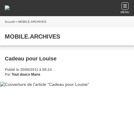
MENU
Accueil
» MOBILE.ARCHIVES
MOBILE.ARCHIVES
Cadeau pour Louise
Publié le 30/06/2011 à 08:24
Par
Tout douce Mans