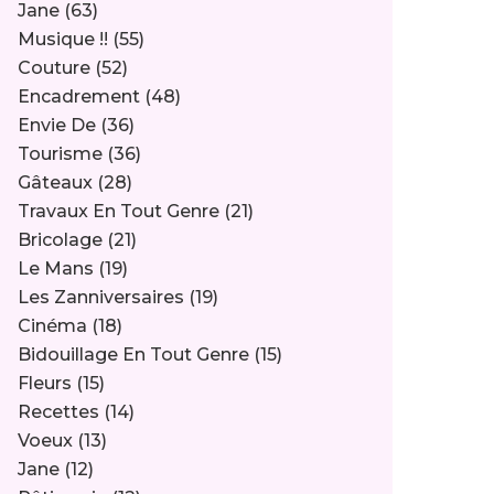
Jane
(63)
Musique !!
(55)
Couture
(52)
Encadrement
(48)
Envie De
(36)
Tourisme
(36)
Gâteaux
(28)
Travaux En Tout Genre
(21)
Bricolage
(21)
Le Mans
(19)
Les Zanniversaires
(19)
Cinéma
(18)
Bidouillage En Tout Genre
(15)
Fleurs
(15)
Recettes
(14)
Voeux
(13)
Jane
(12)