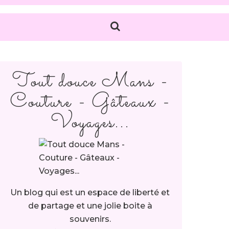
Tout douce Mans -
Couture - Gâteaux -
Voyages...
Un blog qui est un espace de liberté et
de partage et une jolie boite à
souvenirs.