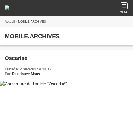
MENU
Accueil
» MOBILE.ARCHIVES
MOBILE.ARCHIVES
Oscarisé
Publié le 27/02/2017 à 10:17
Par
Tout douce Mans