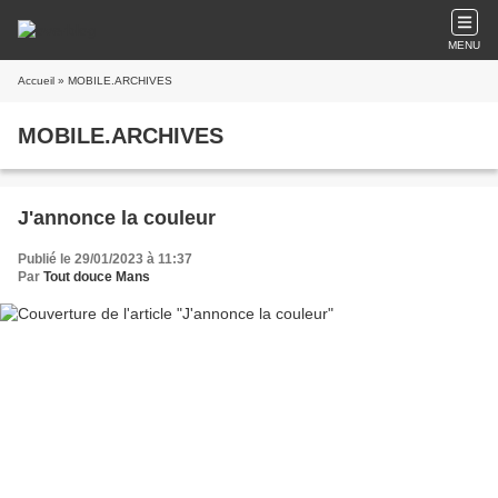
MENU
Accueil
» MOBILE.ARCHIVES
MOBILE.ARCHIVES
J'annonce la couleur
Publié le 29/01/2023 à 11:37
Par
Tout douce Mans