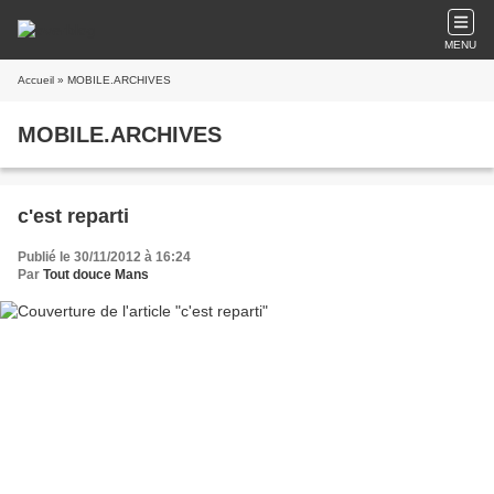
MENU
Accueil
» MOBILE.ARCHIVES
MOBILE.ARCHIVES
c'est reparti
Publié le 30/11/2012 à 16:24
Par
Tout douce Mans