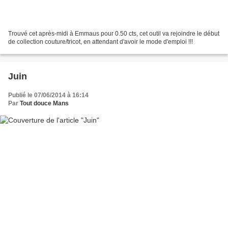
Trouvé cet après-midi à Emmaus pour 0.50 cts, cet outil va rejoindre le début
de collection couture/tricot, en attendant d'avoir le mode d'emploi !!!
Juin
Publié le 07/06/2014 à 16:14
Par
Tout douce Mans