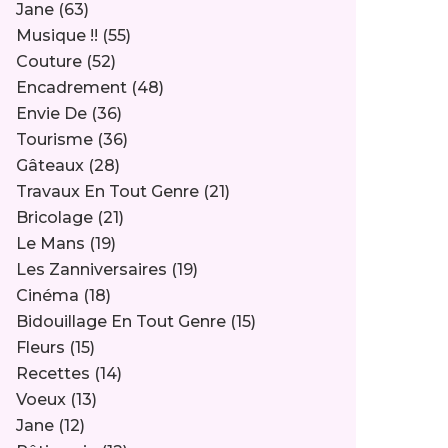
Jane
(63)
Musique !!
(55)
Couture
(52)
Encadrement
(48)
Envie De
(36)
Tourisme
(36)
Gâteaux
(28)
Travaux En Tout Genre
(21)
Bricolage
(21)
Le Mans
(19)
Les Zanniversaires
(19)
Cinéma
(18)
Bidouillage En Tout Genre
(15)
Fleurs
(15)
Recettes
(14)
Voeux
(13)
Jane
(12)