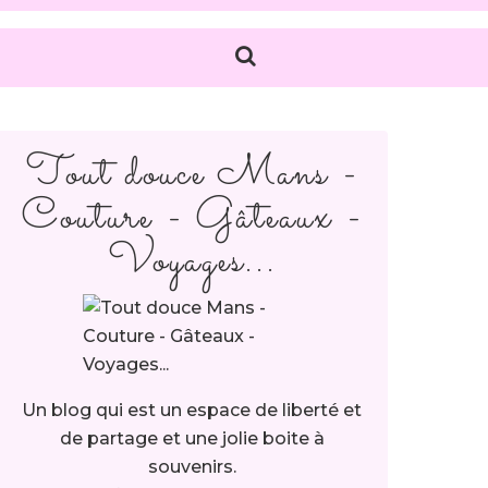
Tout douce Mans -
Couture - Gâteaux -
Voyages...
Un blog qui est un espace de liberté et
de partage et une jolie boite à
souvenirs.