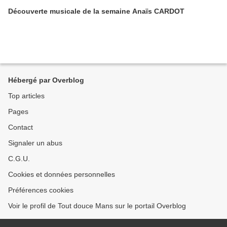
Découverte musicale de la semaine Anaïs CARDOT
Hébergé par Overblog
Top articles
Pages
Contact
Signaler un abus
C.G.U.
Cookies et données personnelles
Préférences cookies
Voir le profil de Tout douce Mans sur le portail Overblog