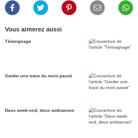
Vous aimerez aussi
Témoignage
Garder une trace du mois passé
Deux week-end, deux ambiances