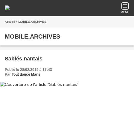
MENU
Accueil
» MOBILE.ARCHIVES
MOBILE.ARCHIVES
Sablés nantais
Publié le 28/02/2019 à 17:43
Par
Tout douce Mans