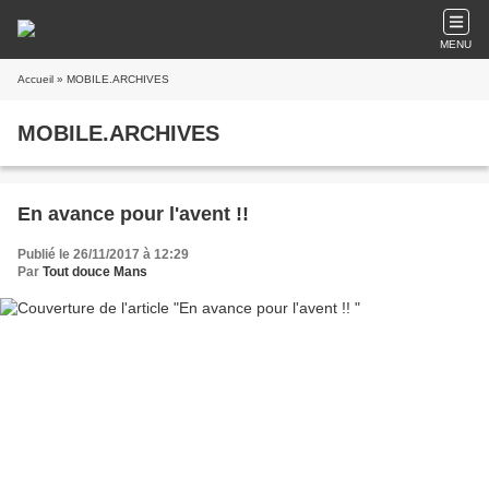
MENU
Accueil
» MOBILE.ARCHIVES
MOBILE.ARCHIVES
En avance pour l'avent !!
Publié le 26/11/2017 à 12:29
Par
Tout douce Mans