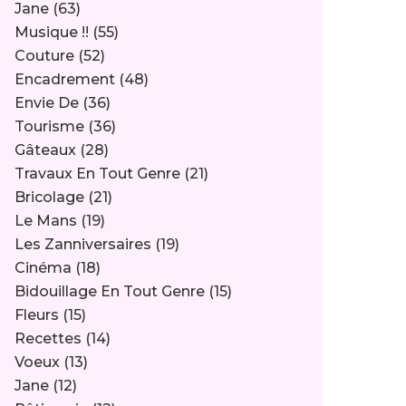
Jane
(63)
Musique !!
(55)
Couture
(52)
Encadrement
(48)
Envie De
(36)
Tourisme
(36)
Gâteaux
(28)
Travaux En Tout Genre
(21)
Bricolage
(21)
Le Mans
(19)
Les Zanniversaires
(19)
Cinéma
(18)
Bidouillage En Tout Genre
(15)
Fleurs
(15)
Recettes
(14)
Voeux
(13)
Jane
(12)