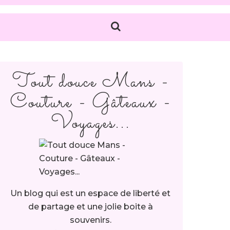
Tout douce Mans -
Couture - Gâteaux -
Voyages...
Un blog qui est un espace de liberté et
de partage et une jolie boite à
souvenirs.