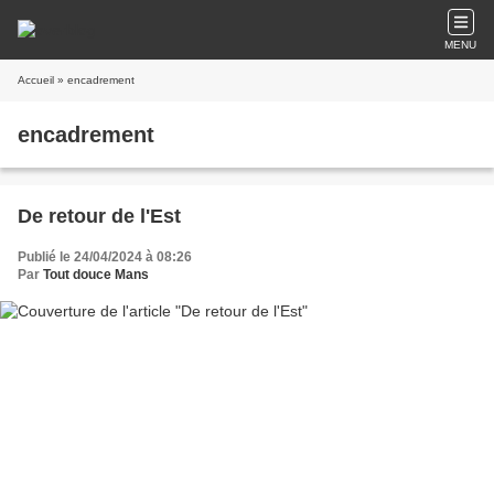
MENU
Accueil
» encadrement
encadrement
De retour de l'Est
Publié le 24/04/2024 à 08:26
Par
Tout douce Mans