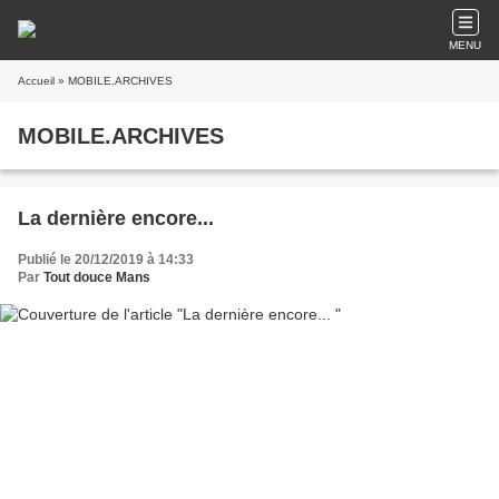
MENU
Accueil
» MOBILE.ARCHIVES
MOBILE.ARCHIVES
La dernière encore...
Publié le 20/12/2019 à 14:33
Par
Tout douce Mans