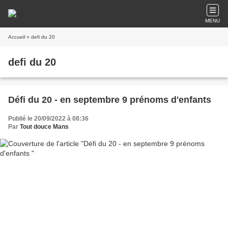
MENU
Accueil
» defi du 20
defi du 20
Défi du 20 - en septembre 9 prénoms d'enfants
Publié le 20/09/2022 à 08:36
Par
Tout douce Mans