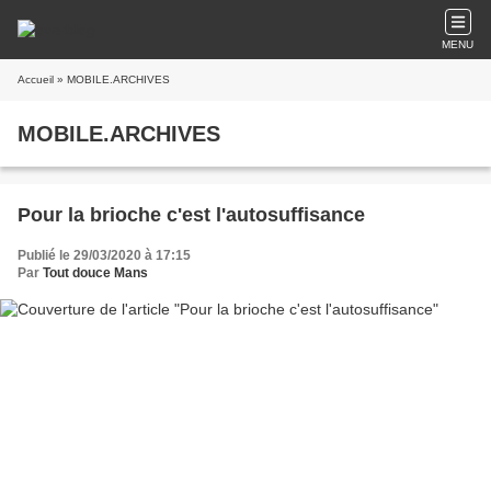
MENU
Accueil
» MOBILE.ARCHIVES
MOBILE.ARCHIVES
Pour la brioche c'est l'autosuffisance
Publié le 29/03/2020 à 17:15
Par
Tout douce Mans