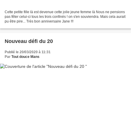
Cette petite fille là est devenue cette jolie jeune femme là Nous ne pensions
pas fêter celui-ci tous les trois confinés ! on s'en souviendra. Mais cela aurait
pu être pire... Très bon anniversaire Jane !!!
Nouveau défi du 20
Publié le 20/03/2020 à 11:31
Par
Tout douce Mans