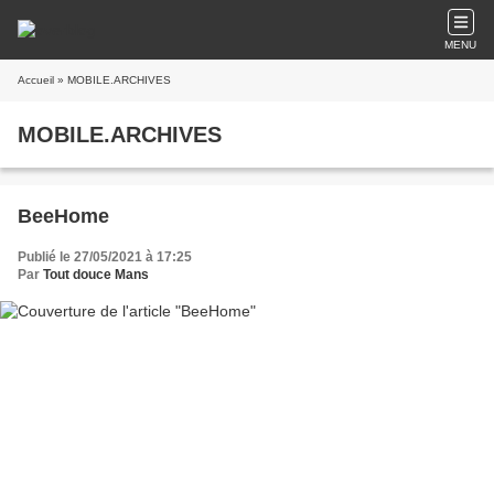
MENU
Accueil
» MOBILE.ARCHIVES
MOBILE.ARCHIVES
BeeHome
Publié le 27/05/2021 à 17:25
Par
Tout douce Mans