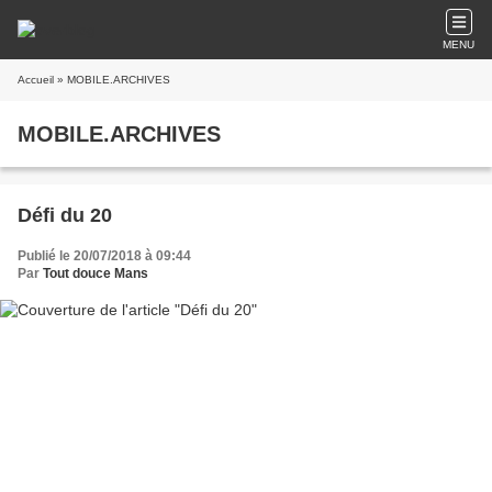
MENU
Accueil
» MOBILE.ARCHIVES
MOBILE.ARCHIVES
Défi du 20
Publié le 20/07/2018 à 09:44
Par
Tout douce Mans