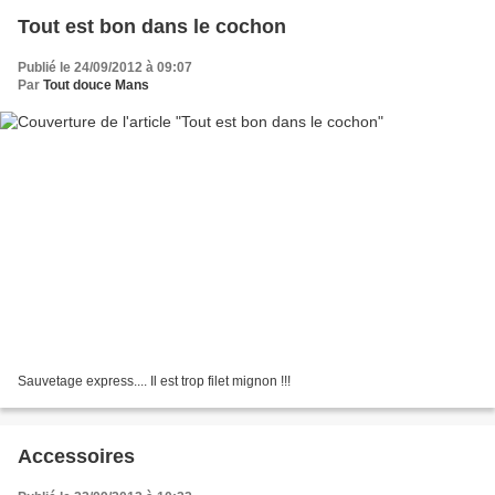
Tout est bon dans le cochon
Publié le 24/09/2012 à 09:07
Par
Tout douce Mans
Sauvetage express.... Il est trop filet mignon !!!
Accessoires