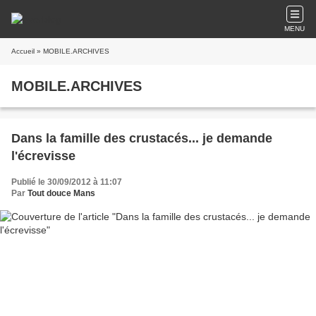
MENU
Accueil
» MOBILE.ARCHIVES
MOBILE.ARCHIVES
Dans la famille des crustacés... je demande
l'écrevisse
Publié le 30/09/2012 à 11:07
Par
Tout douce Mans