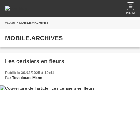
MENU
Accueil
» MOBILE.ARCHIVES
MOBILE.ARCHIVES
Les cerisiers en fleurs
Publié le 30/03/2025 à 10:41
Par
Tout douce Mans