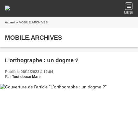
MENU
Accueil
» MOBILE.ARCHIVES
MOBILE.ARCHIVES
L'orthographe : un dogme ?
Publié le 06/11/2023 à 12:04
Par
Tout douce Mans