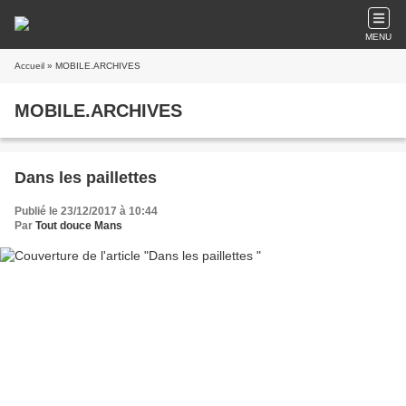
MENU
Accueil
» MOBILE.ARCHIVES
MOBILE.ARCHIVES
Dans les paillettes
Publié le 23/12/2017 à 10:44
Par
Tout douce Mans