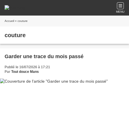
MENU
Accueil
» couture
couture
Garder une trace du mois passé
Publié le 16/07/2026 à 17:21
Par
Tout douce Mans