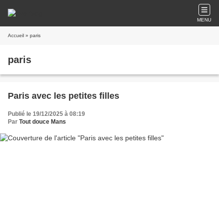
MENU
Accueil
» paris
paris
Paris avec les petites filles
Publié le 19/12/2025 à 08:19
Par
Tout douce Mans