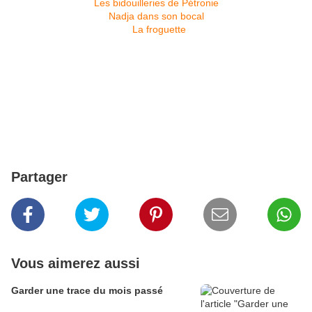
Les bidouilleries de Pétronie
Nadja dans son bocal
La froguette
Partager
Vous aimerez aussi
Garder une trace du mois passé