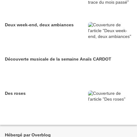
Deux week-end, deux ambiances
Découverte musicale de la semaine Anaïs CARDOT
Des roses
Hébergé par Overblog