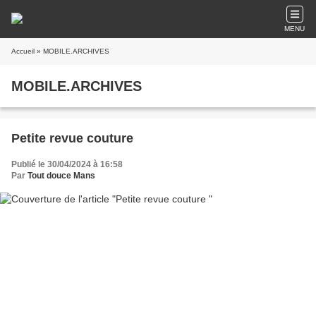
MENU
Accueil
» MOBILE.ARCHIVES
MOBILE.ARCHIVES
Petite revue couture
Publié le 30/04/2024 à 16:58
Par
Tout douce Mans