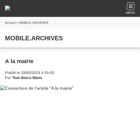
MENU
Accueil
» MOBILE.ARCHIVES
MOBILE.ARCHIVES
A la mairie
Publié le 29/06/2024 à 09:05
Par
Tout douce Mans