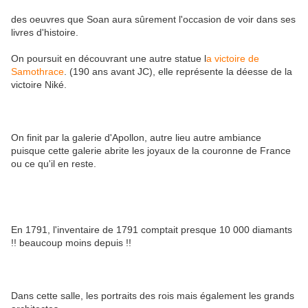
des oeuvres que Soan aura sûrement l'occasion de voir dans ses
livres d'histoire.
On poursuit en découvrant une autre statue l
a victoire de
Samothrace
. (190 ans avant JC), elle représente la déesse de la
victoire Niké.
On finit par la galerie d'Apollon, autre lieu autre ambiance
puisque cette galerie abrite les joyaux de la couronne de France
ou ce qu'il en reste.
En 1791, l'inventaire de 1791 comptait presque 10 000 diamants
!! beaucoup moins depuis !!
Dans cette salle, les portraits des rois mais également les grands