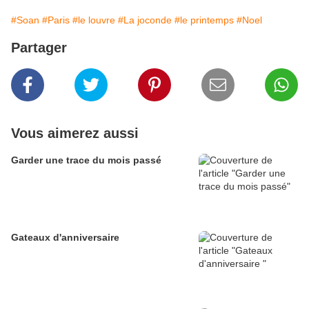
#Soan
#Paris
#le louvre
#La joconde
#le printemps
#Noel
Partager
Vous aimerez aussi
Garder une trace du mois passé
Gateaux d'anniversaire