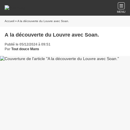
MENU
Accueil
» A la découverte du Louvre avec Soan.
A la découverte du Louvre avec Soan.
Publié le 05/12/2024 à 09:51
Par
Tout douce Mans