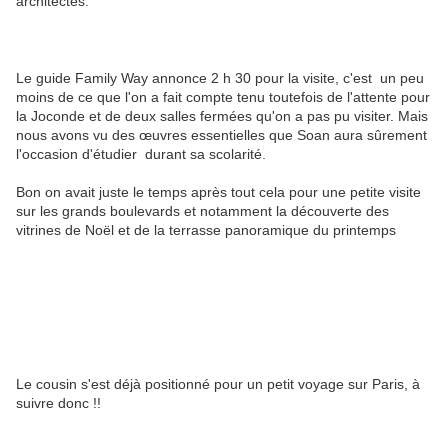
architectes.
Le guide Family Way annonce 2 h 30 pour la visite, c'est un peu
moins de ce que l'on a fait compte tenu toutefois de l'attente pour
la Joconde et de deux salles fermées qu'on a pas pu visiter. Mais
nous avons vu des œuvres essentielles que Soan aura sûrement
l'occasion d'étudier durant sa scolarité.
Bon on avait juste le temps après tout cela pour une petite visite
sur les grands boulevards et notamment la découverte des
vitrines de Noël et de la terrasse panoramique du printemps
Le cousin s'est déjà positionné pour un petit voyage sur Paris, à
suivre donc !!