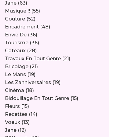
Jane
(63)
Musique !!
(55)
Couture
(52)
Encadrement
(48)
Envie De
(36)
Tourisme
(36)
Gâteaux
(28)
Travaux En Tout Genre
(21)
Bricolage
(21)
Le Mans
(19)
Les Zanniversaires
(19)
Cinéma
(18)
Bidouillage En Tout Genre
(15)
Fleurs
(15)
Recettes
(14)
Voeux
(13)
Jane
(12)