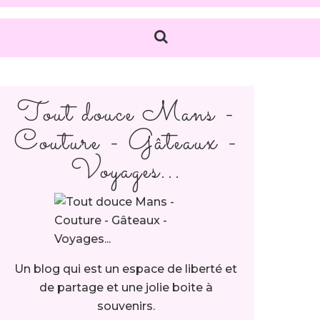
Tout douce Mans -
Couture - Gâteaux -
Voyages...
Un blog qui est un espace de liberté et
de partage et une jolie boite à
souvenirs.