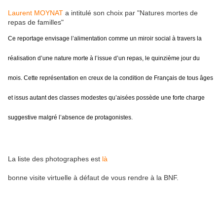
Laurent MOYNAT
a intitulé son choix par "Natures mortes de
repas de familles"
Ce reportage envisage l’alimentation comme un miroir social à travers la
réalisation d’une nature morte à l’issue d’un repas, le quinzième jour du
mois. Cette représentation en creux de la condition de Français de tous âges
et issus autant des classes modestes qu’aisées possède une forte charge
suggestive malgré l’absence de protagonistes.
La liste des photographes est
là
bonne visite virtuelle à défaut de vous rendre à la BNF.