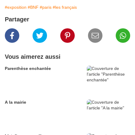
#exposition
#BNF
#paris
#les français
Partager
Vous aimerez aussi
Parenthèse enchantée
A la mairie