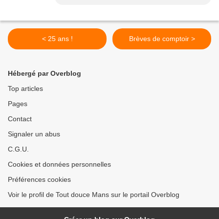
< 25 ans !
Brèves de comptoir >
Hébergé par Overblog
Top articles
Pages
Contact
Signaler un abus
C.G.U.
Cookies et données personnelles
Préférences cookies
Voir le profil de Tout douce Mans sur le portail Overblog