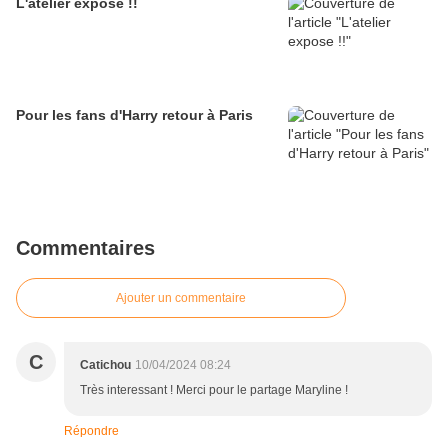
L'atelier expose !!
Pour les fans d'Harry retour à Paris
Commentaires
Ajouter un commentaire
C
Catichou
10/04/2024 08:24
Très interessant ! Merci pour le partage Maryline !
Répondre