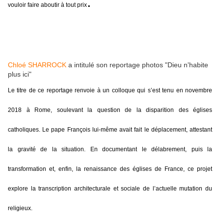
.
vouloir faire aboutir à tout prix
Chloé SHARROCK
a intitulé son reportage photos "Dieu n'habite
plus ici"
Le titre de ce reportage renvoie à un colloque qui s’est tenu en novembre
2018 à Rome, soulevant la question de la disparition des églises
catholiques. Le pape François lui-même avait fait le déplacement, attestant
la gravité de la situation. En documentant le délabrement, puis la
transformation et, enfin, la renaissance des églises de France, ce projet
explore la transcription architecturale et sociale de l’actuelle mutation du
religieux.