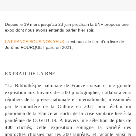
Depuis le 19 mars jusqu'au 23 juin prochain la BNF propose une
expo dont nous avons entendu parler hier soir.
LA FRANCE SOUS NOS YEUX .
c'est aussi le titre d'un livre de
Jérôme FOURQUET paru en 2021,
EXTRAIT DE LA BNF :
"La Bibliothèque nationale de France consacre une grande
exposition aux travaux des 200 photographes, collaborateurs
réguliers de la presse nationale et internationale, missionnés
par le ministère de la Culture en 2021 pour établir un
panorama de la France au sortir de la crise sanitaire liée à la
pandémie de COVID-19. À travers une sélection de plus de
400 clichés, cette exposition souligne la variété des
approches choisies par les 200 lauréats, et raconte ainsi la