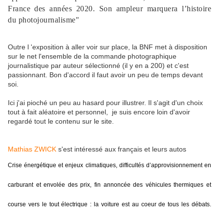
France des années 2020. Son ampleur marquera l’histoire
du photojournalisme"
Outre l 'exposition à aller voir sur place, la BNF met à disposition
sur le net l'ensemble de la commande photographique
journalistique par auteur sélectionné (il y en a 200) et c'est
passionnant. Bon d'accord il faut avoir un peu de temps devant
soi.
Ici j'ai pioché un peu au hasard pour illustrer. Il s'agit d'un choix
tout à fait aléatoire et personnel, je suis encore loin d'avoir
regardé tout le contenu sur le site.
Mathias ZWICK
s'est intéressé aux français et leurs autos
Crise énergétique et enjeux climatiques, difficultés d’approvisionnement en
carburant et envolée des prix, fin annoncée des véhicules thermiques et
course vers le tout électrique : la voiture est au coeur de tous les débats.