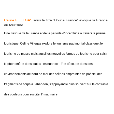
Céline FILLEGAS
sous le titre "Douce France" évoque la France
du tourisme
Une fresque de la France et de la période d’incertitude à travers le prisme
touristique. Céline Villegas explore le tourisme patrimonial classique, le
tourisme de masse mais aussi les nouvelles formes de tourisme pour saisir
le phénomène dans toutes ses nuances. Elle découpe dans des
environnements de bord de mer des scènes empreintes de poésie, des
fragments de corps à l’abandon, s’appuyant le plus souvent sur le contraste
des couleurs pour susciter l’imaginaire.