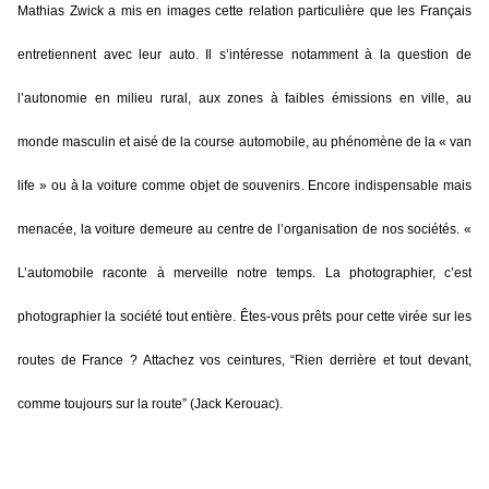
Mathias Zwick a mis en images cette relation particulière que les Français
entretiennent avec leur auto. Il s’intéresse notamment à la question de
l’autonomie en milieu rural, aux zones à faibles émissions en ville, au
monde masculin et aisé de la course automobile, au phénomène de la « van
life » ou à la voiture comme objet de souvenirs. Encore indispensable mais
menacée, la voiture demeure au centre de l’organisation de nos sociétés. «
L’automobile raconte à merveille notre temps. La photographier, c’est
photographier la société tout entière. Êtes-vous prêts pour cette virée sur les
routes de France ? Attachez vos ceintures, “Rien derrière et tout devant,
comme toujours sur la route” (Jack Kerouac).