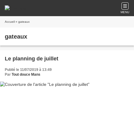
MENU
Accueil
» gateaux
gateaux
Le planning de juillet
Publié le 11/07/2019 à 13:49
Par
Tout douce Mans