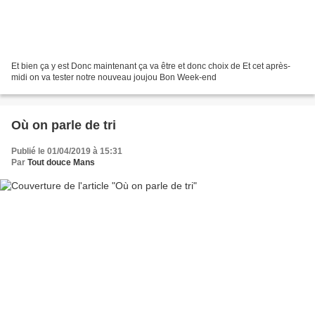
Et bien ça y est Donc maintenant ça va être et donc choix de Et cet après-
midi on va tester notre nouveau joujou Bon Week-end
Où on parle de tri
Publié le 01/04/2019 à 15:31
Par
Tout douce Mans