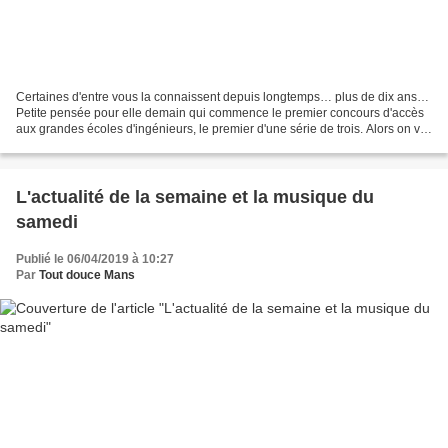
Certaines d'entre vous la connaissent depuis longtemps… plus de dix ans…
Petite pensée pour elle demain qui commence le premier concours d'accès
aux grandes écoles d'ingénieurs, le premier d'une série de trois. Alors on va
dire Z E N et Jane
L'actualité de la semaine et la musique du
samedi
Publié le 06/04/2019 à 10:27
Par
Tout douce Mans