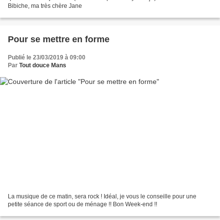
Bibiche, ma très chère Jane
Pour se mettre en forme
Publié le 23/03/2019 à 09:00
Par
Tout douce Mans
La musique de ce matin, sera rock ! Idéal, je vous le conseille pour une
petite séance de sport ou de ménage !! Bon Week-end !!