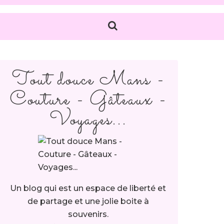
Tout douce Mans -
Couture - Gâteaux -
Voyages...
Un blog qui est un espace de liberté et
de partage et une jolie boite à
souvenirs.