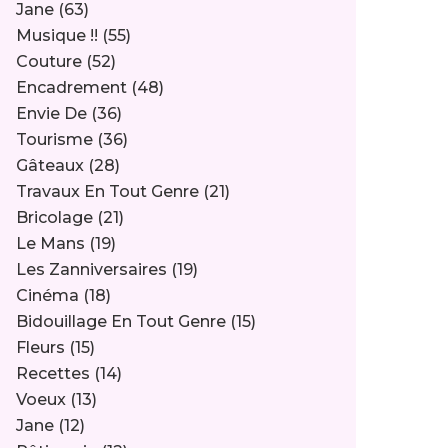
Jane
(63)
Musique !!
(55)
Couture
(52)
Encadrement
(48)
Envie De
(36)
Tourisme
(36)
Gâteaux
(28)
Travaux En Tout Genre
(21)
Bricolage
(21)
Le Mans
(19)
Les Zanniversaires
(19)
Cinéma
(18)
Bidouillage En Tout Genre
(15)
Fleurs
(15)
Recettes
(14)
Voeux
(13)
Jane
(12)