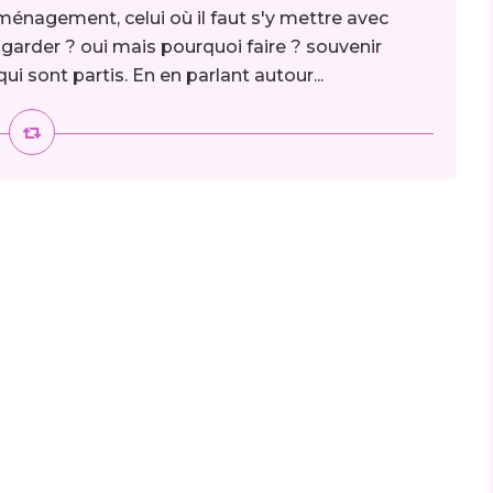
ménagement, celui où il faut s'y mettre avec
 garder ? oui mais pourquoi faire ? souvenir
i sont partis. En en parlant autour...