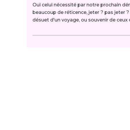
Oui celui nécessité par notre prochain dé
beaucoup de réticence, jeter ? pas jeter ?
désuet d'un voyage, ou souvenir de ceux qu