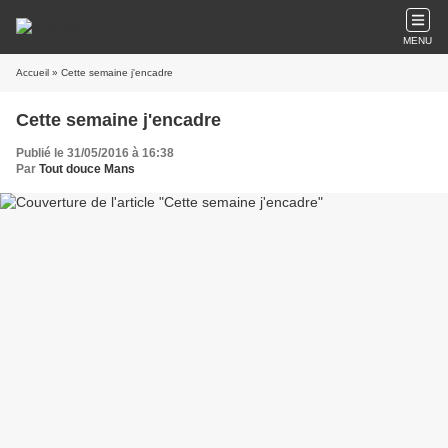
MENU
Accueil
» Cette semaine j'encadre
Cette semaine j'encadre
Publié le 31/05/2016 à 16:38
Par
Tout douce Mans