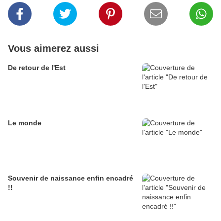
Vous aimerez aussi
De retour de l'Est
Le monde
Souvenir de naissance enfin encadré
!!