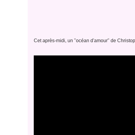
Cet après-midi, un "océan d'amour" de Christo