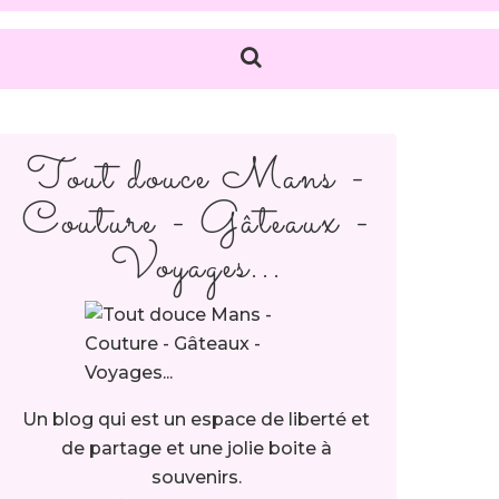
Tout douce Mans -
Couture - Gâteaux -
Voyages...
Un blog qui est un espace de liberté et
de partage et une jolie boite à
souvenirs.