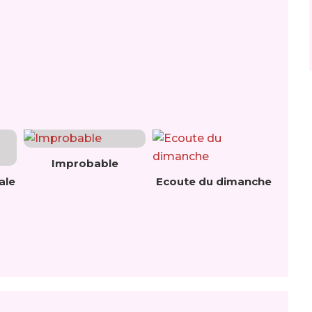
Improbable
ale
Ecoute du dimanche