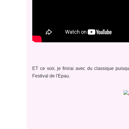
ET ce soir, je finirai avec du classique puisq
Festival de l'Epau.