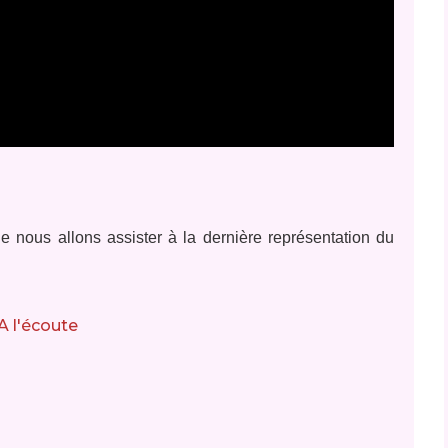
ue nous allons assister à la dernière représentation du