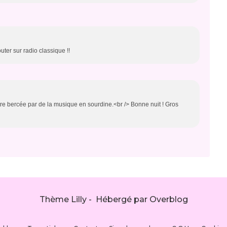
outer sur radio classique !!
être bercée par de la musique en sourdine.<br /> Bonne nuit ! Gros
Thème Lilly - Hébergé par
Overblog