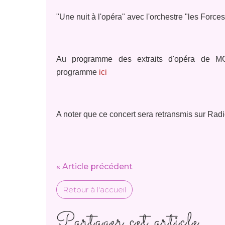
"Une nuit à l'opéra" avec l'orchestre "les For
Au programme des extraits d'opéra de
programme
ici
A noter que ce concert sera retransmis sur Radi
« Article précédent
Retour à l'accueil
Partager cet article