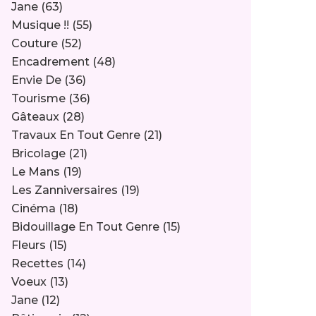
Jane
(63)
Musique !!
(55)
Couture
(52)
Encadrement
(48)
Envie De
(36)
Tourisme
(36)
Gâteaux
(28)
Travaux En Tout Genre
(21)
Bricolage
(21)
Le Mans
(19)
Les Zanniversaires
(19)
Cinéma
(18)
Bidouillage En Tout Genre
(15)
Fleurs
(15)
Recettes
(14)
Voeux
(13)
Jane
(12)