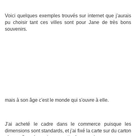
Voici quelques exemples trouvés sur internet que j'aurais
pu choisir tant ces villes sont pour Jane de très bons
souvenirs.
mais à son âge c'est le monde qui s'ouvre à elle.
J'ai acheté le cadre dans le commerce puisque les
dimensions sont standards, et j'ai fixé la carte sur du carton