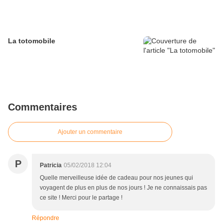
La totomobile
Commentaires
Ajouter un commentaire
P
Patricia
05/02/2018 12:04
Quelle merveilleuse idée de cadeau pour nos jeunes qui
voyagent de plus en plus de nos jours ! Je ne connaissais pas
ce site ! Merci pour le partage !
Répondre