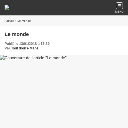
MENU
Accueil
» Le monde
Le monde
Publié le 13/01/2018 à 17:39
Par
Tout douce Mans