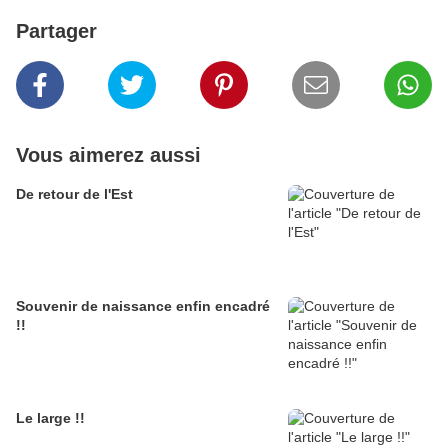
Partager
Vous aimerez aussi
De retour de l'Est
Souvenir de naissance enfin encadré
!!
Le large !!