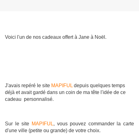
Voici l'un de nos cadeaux offert à Jane à Noël.
J'avais repéré le site
MAPIFUL
depuis quelques temps
déjà et avait gardé dans un coin de ma tête l'idée de ce
cadeau personnalisé.
Sur le site
MAPIFUL
, vous pouvez commander la carte
d'une ville (petite ou grande) de votre choix.