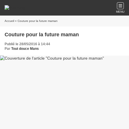
MENU
Accueil
» Couture pour la future maman
Couture pour la future maman
Publié le 28/05/2016 à 14:44
Par
Tout douce Mans