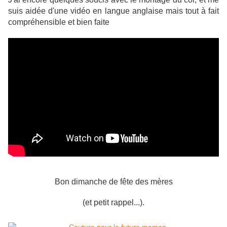
suis aidée d'une vidéo en langue anglaise mais tout à fait
compréhensible et bien faite
Bon dimanche de fête des mères
(et petit rappel...).