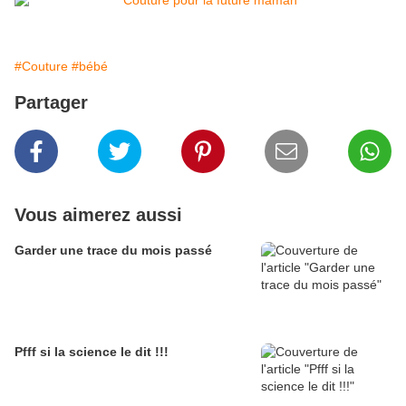
#Couture
#bébé
Partager
Vous aimerez aussi
Garder une trace du mois passé
Pfff si la science le dit !!!