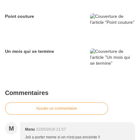
Point couture
Un mois qui se termine
Commentaires
Ajouter un commentaire
M
Manu
31/05/2016 21:57
Joli a porter meme si on n'est pas enceinte !!