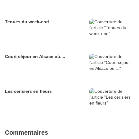
Tenues du week-end
Court séjour en Alsace où....
Les cerisiers en fleurs
Commentaires