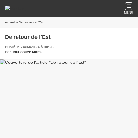
MENU
Accueil
» De retour de l'Est
De retour de l'Est
Publié le 24/04/2024 à 08:26
Par
Tout douce Mans