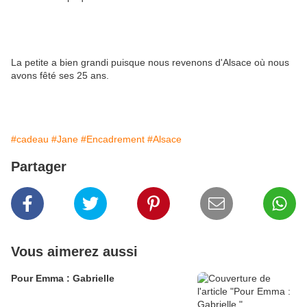
La petite a bien grandi puisque nous revenons d'Alsace où nous
avons fêté ses 25 ans.
#cadeau
#Jane
#Encadrement
#Alsace
Partager
Vous aimerez aussi
Pour Emma : Gabrielle