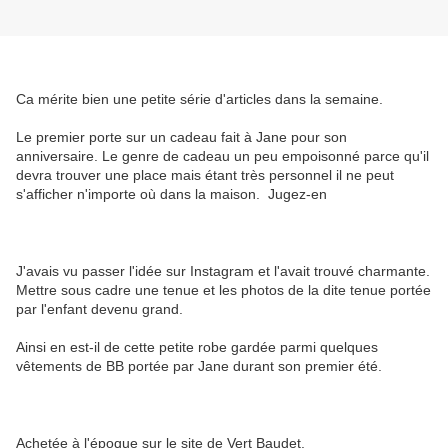
Ca mérite bien une petite série d'articles dans la semaine.
Le premier porte sur un cadeau fait à Jane pour son
anniversaire. Le genre de cadeau un peu empoisonné parce qu'il
devra trouver une place mais étant très personnel il ne peut
s'afficher n'importe où dans la maison. Jugez-en
J'avais vu passer l'idée sur Instagram et l'avait trouvé charmante.
Mettre sous cadre une tenue et les photos de la dite tenue portée
par l'enfant devenu grand.
Ainsi en est-il de cette petite robe gardée parmi quelques
vêtements de BB portée par Jane durant son premier été.
Achetée à l'époque sur le site de Vert Baudet.