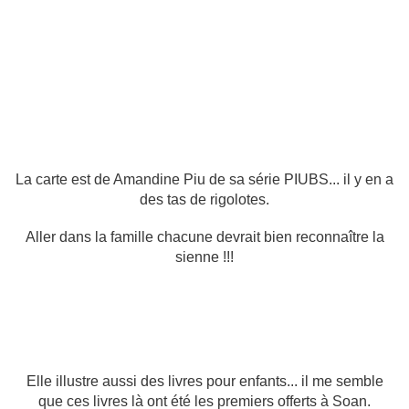
La carte est de Amandine Piu de sa série PIUBS... il y en a
des tas de rigolotes.
Aller dans la famille chacune devrait bien reconnaître la
sienne !!!
Elle illustre aussi des livres pour enfants... il me semble
que ces livres là ont été les premiers offerts à Soan.