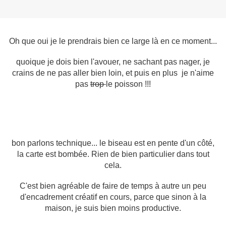
Oh que oui je le prendrais bien ce large là en ce moment...
quoique je dois bien l'avouer, ne sachant pas nager, je
crains de ne pas aller bien loin, et puis en plus je n'aime
pas
trop
le poisson !!!
bon parlons technique... le biseau est en pente d'un côté,
la carte est bombée. Rien de bien particulier dans tout
cela.
C'est bien agréable de faire de temps à autre un peu
d'encadrement créatif en cours, parce que sinon à la
maison, je suis bien moins productive.