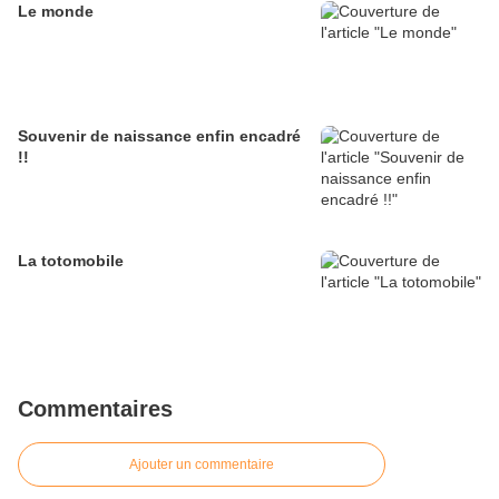
Le monde
Souvenir de naissance enfin encadré
!!
La totomobile
Commentaires
Ajouter un commentaire