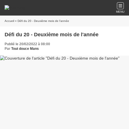
MENU
Accueil
» Défi du 20 - Deuxième mois de l'année
Défi du 20 - Deuxième mois de l'année
Publié le 20/02/2022 à 08:00
Par
Tout douce Mans