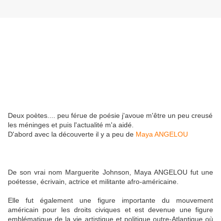
Deux poètes.... peu férue de poésie j'avoue m'être un peu creusé
les méninges et puis l'actualité m'a aidé.
D'abord avec la découverte il y a peu de
Maya ANGELOU
De son vrai nom Marguerite Johnson, Maya ANGELOU fut une
poétesse, écrivain, actrice et militante afro-américaine.
Elle fut également une figure importante du mouvement
américain pour les droits civiques et est devenue une figure
emblématique de la vie artistique et politique outre-Atlantique où