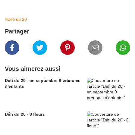
#Défi du 20
Partager
Vous aimerez aussi
Défi du 20 - en septembre 9 prénoms
d'enfants
Défi du 20 - 8 fleurs