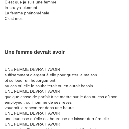
C’est que je suis une femme
In-cro-ya-blement.
La femme phénoménale
C'est moi.
Une femme devrait avoir
UNE FEMME DEVRAIT AVOIR
suffisamment d’argent à elle pour quitter la maison
et se louer un hébergement,
au cas où elle le souhaiterait ou en aurait besoin…
UNE FEMME DEVRAIT AVOIR
quelque chose de parfait à se mettre sur le dos au cas où son
employeur, ou l’homme de ses rêves
voudrait la rencontrer dans une heure…
UNE FEMME DEVRAIT AVOIR
une jeunesse qu’elle est heureuse de laisser derrière elle...
UNE FEMME DEVRAIT AVOIR