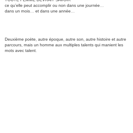
ce qu’elle peut accomplir ou non dans une journée…
dans un mois… et dans une année…
Deuxième poète, autre époque, autre son, autre histoire et autre
parcours, mais un homme aux multiples talents qui manient les
mots avec talent.