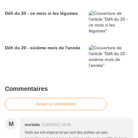
Défi du 20 - ce mois ci les légumes
Défi du 20 - sixième mois de l'année
Commentaires
Ajouter un commentaire
M
marlabis
21/02/2022 18:20
Voilà qui est original et qui sort des poètes un peu