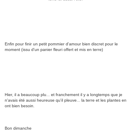
Enfin pour finir un petit pommier d'amour bien discret pour le
moment (issu d'un panier fleuri offert et mis en terre)
Hier, il a beaucoup plu... et franchement il y a longtemps que je
n'avais été aussi heureuse qu'il pleuve... la terre et les plantes en
ont bien besoin.
Bon dimanche