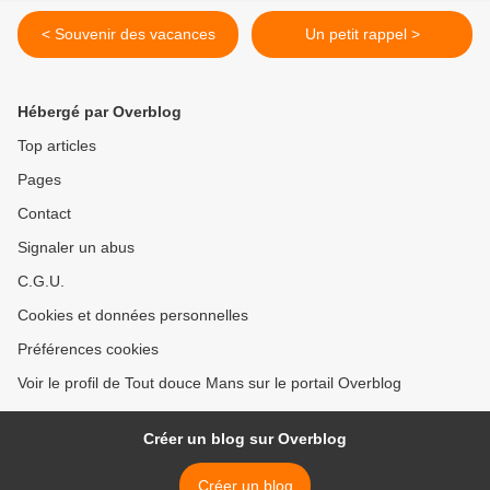
< Souvenir des vacances
Un petit rappel >
Hébergé par Overblog
Top articles
Pages
Contact
Signaler un abus
C.G.U.
Cookies et données personnelles
Préférences cookies
Voir le profil de Tout douce Mans sur le portail Overblog
Créer un blog sur Overblog
Créer un blog