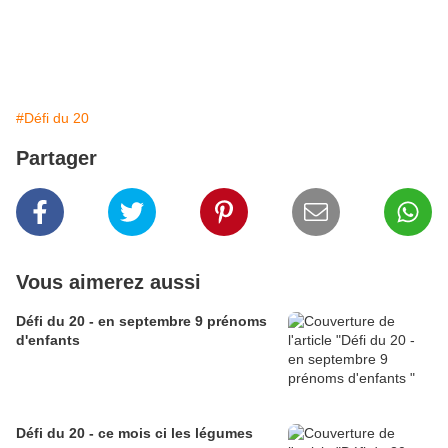
#Défi du 20
Partager
Vous aimerez aussi
Défi du 20 - en septembre 9 prénoms
d'enfants
Défi du 20 - ce mois ci les légumes