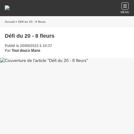
MENU
Accueil
» Défi du 20 - 8 fleurs
Défi du 20 - 8 fleurs
Publié le 20/08/2022 à 10:37
Par
Tout douce Mans