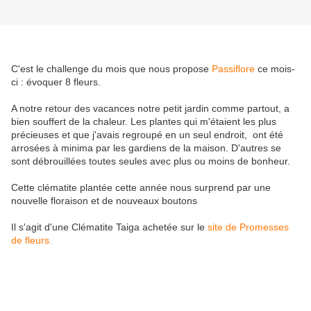
C'est le challenge du mois que nous propose
Passiflore
ce mois-
ci : évoquer 8 fleurs.
A notre retour des vacances notre petit jardin comme partout, a
bien souffert de la chaleur. Les plantes qui m'étaient les plus
précieuses et que j'avais regroupé en un seul endroit, ont été
arrosées à minima par les gardiens de la maison. D'autres se
sont débrouillées toutes seules avec plus ou moins de bonheur.
Cette clématite plantée cette année nous surprend par une
nouvelle floraison et de nouveaux boutons
Il s'agit d'une Clématite Taiga achetée sur le
site de Promesses
de fleurs.