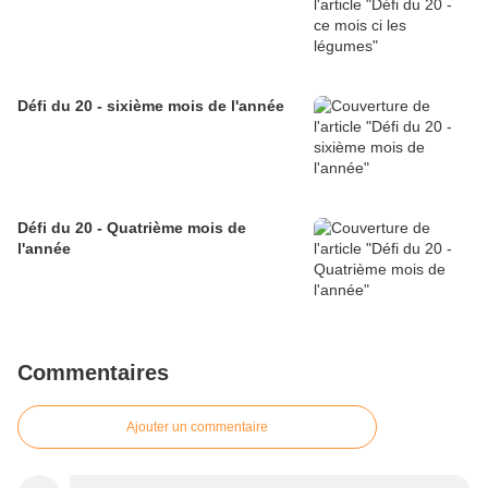
Défi du 20 - sixième mois de l'année
Défi du 20 - Quatrième mois de
l'année
Commentaires
Ajouter un commentaire