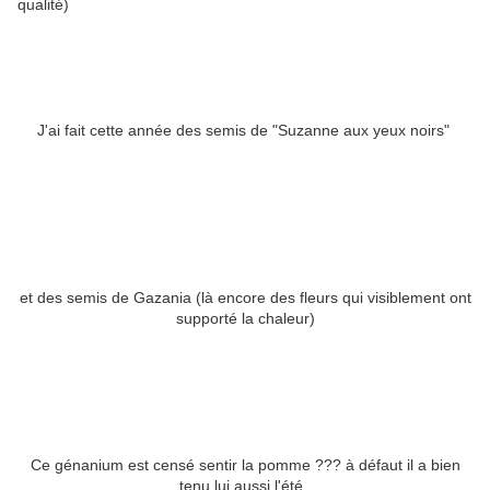
qualité)
J'ai fait cette année des semis de "Suzanne aux yeux noirs"
et des semis de Gazania (là encore des fleurs qui visiblement ont
supporté la chaleur)
Ce génanium est censé sentir la pomme ??? à défaut il a bien
tenu lui aussi l'été.