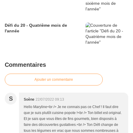
Défi du 20 - Quatrième mois de
l'année
Commentaires
Ajouter un commentaire
S
Soène
22/07/2022 09:13
Hello Maryline<br /> Je ne connais pas ce Chef ! Il faut dire
que je suis plutôt cuisine popote !<br /> Ton billet est original.
Et je sais que vous êtes de fins gourmets, bien disposés à
faire des découvertes gustatives.<br /> Ton Défi change de
tous les légumes en vrac que nous sommes nombreuses à