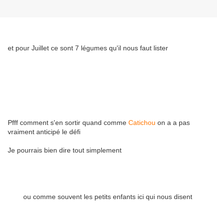
et pour Juillet ce sont 7 légumes qu'il nous faut lister
Pfff comment s'en sortir quand comme
Catichou
on a a pas
vraiment anticipé le défi
Je pourrais bien dire tout simplement
ou comme souvent les petits enfants ici qui nous disent