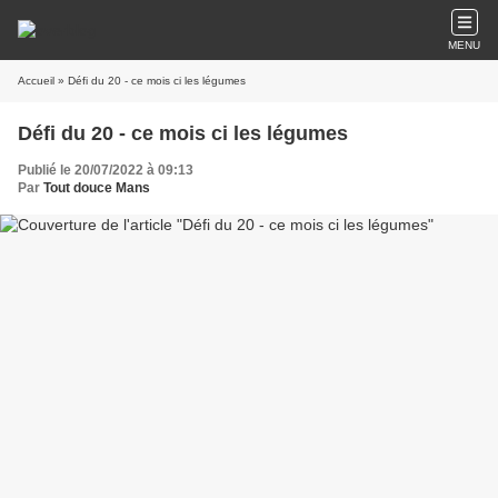
MENU
Accueil
» Défi du 20 - ce mois ci les légumes
Défi du 20 - ce mois ci les légumes
Publié le 20/07/2022 à 09:13
Par
Tout douce Mans