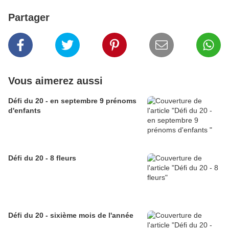
Partager
Vous aimerez aussi
Défi du 20 - en septembre 9 prénoms
d'enfants
Défi du 20 - 8 fleurs
Défi du 20 - sixième mois de l'année