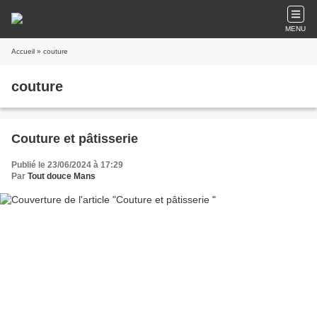
MENU
Accueil
» couture
couture
Couture et pâtisserie
Publié le 23/06/2024 à 17:29
Par
Tout douce Mans