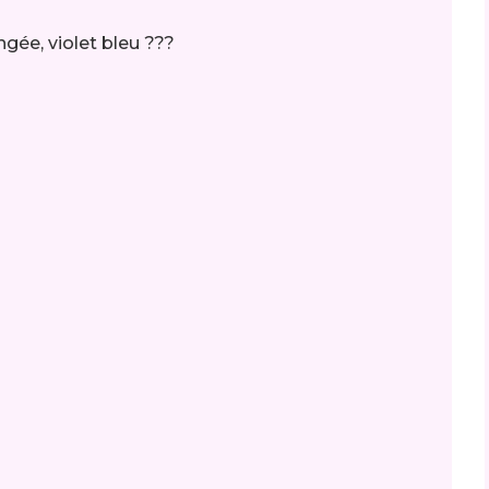
ngée, violet bleu ???