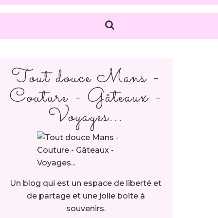
Tout douce Mans -
Couture - Gâteaux -
Voyages...
Un blog qui est un espace de liberté et
de partage et une jolie boite à
souvenirs.