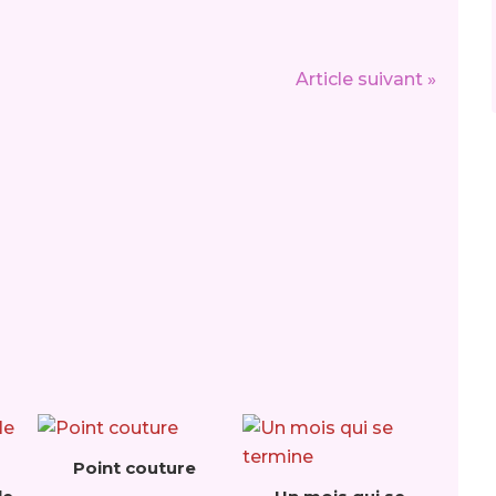
Article suivant »
Point couture