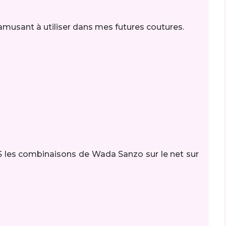
s amusant à utiliser dans mes futures coutures.
 les combinaisons de Wada Sanzo sur le net sur