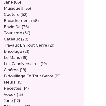
Jane
(63)
Musique !!
(55)
Couture
(52)
Encadrement
(48)
Envie De
(36)
Tourisme
(36)
Gâteaux
(28)
Travaux En Tout Genre
(21)
Bricolage
(21)
Le Mans
(19)
Les Zanniversaires
(19)
Cinéma
(18)
Bidouillage En Tout Genre
(15)
Fleurs
(15)
Recettes
(14)
Voeux
(13)
Jane
(12)