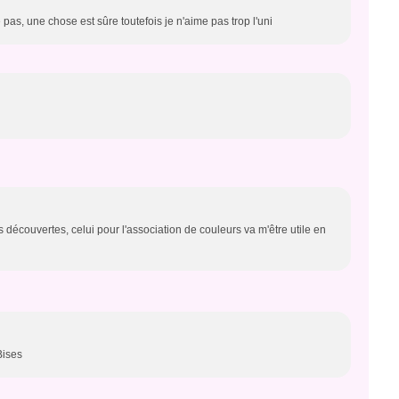
e pas, une chose est sûre toutefois je n'aime pas trop l'uni
 découvertes, celui pour l'association de couleurs va m'être utile en
Bises