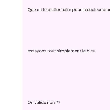
Que dit le dictionnaire pour la couleur ora
essayons tout simplement le bleu
On valide non ??