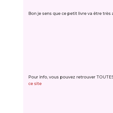
Bon je sens que ce petit livre va être trè
Pour info, vous pouvez retrouver TOUTES
ce site