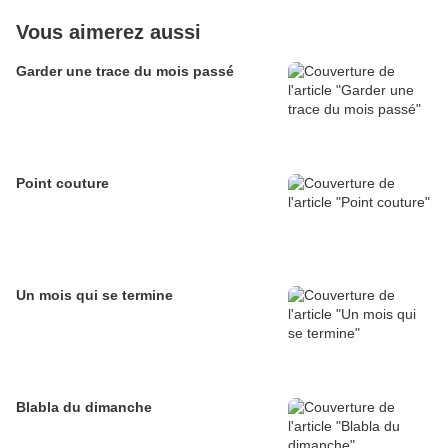
Vous aimerez aussi
Garder une trace du mois passé
Point couture
Un mois qui se termine
Blabla du dimanche