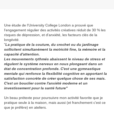
Une étude de l'University College London a prouvé que
l'engagement régulier des activités créatives réduit de 30 % les
risques de dépression, et d'anxiété, les facteurs clés de la
longévité.
"
La pratique de la couture, du crochet ou du jardinage
sollicitent simultanément la motricité fine, la mémoire et la
capacité d'attention.
Les mouvements rythmés abaissent le niveau de stress et
régulent le système nerveux en nous plongeant dans un
état de concentration profonde. C'est une gymnastique
mentale qui renfonce la flexibilité cognitive en apportant la
satisfaction concrète de créer quelque chose de ses mais.
C'est un bouclier contre l'anxiété moderne et un
investissement pour la santé future"
Un beau prétexte pour poursuivre mon activité favorite que je
pratique seule à la maison, mais aussi (et franchement c'est ce
que je préfère) en ateliers.