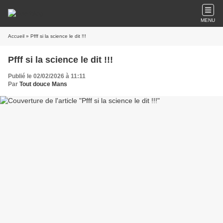
MENU
Accueil
» Pfff si la science le dit !!!
Pfff si la science le dit !!!
Publié le 02/02/2026 à 11:11
Par
Tout douce Mans