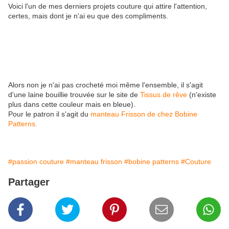
Voici l'un de mes derniers projets couture qui attire l'attention,
certes, mais dont je n'ai eu que des compliments.
Alors non je n'ai pas crocheté moi même l'ensemble, il s'agit
d'une laine bouillie trouvée sur le site de
Tissus de rêve
(n'existe
plus dans cette couleur mais en bleue).
Pour le patron il s'agit du
manteau Frisson de chez Bobine
Patterns.
#passion couture
#manteau frisson
#bobine patterns
#Couture
Partager